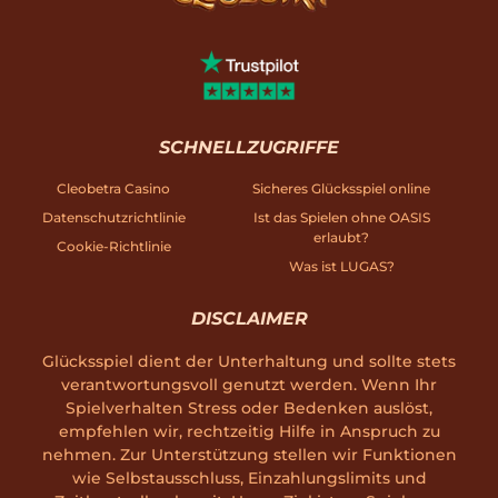
SCHNELLZUGRIFFE
Cleobetra Casino
Sicheres Glücksspiel online
Datenschutzrichtlinie
Ist das Spielen ohne OASIS
erlaubt?
Cookie-Richtlinie
Was ist LUGAS?
DISCLAIMER
Glücksspiel dient der Unterhaltung und sollte stets
verantwortungsvoll genutzt werden. Wenn Ihr
Spielverhalten Stress oder Bedenken auslöst,
empfehlen wir, rechtzeitig Hilfe in Anspruch zu
nehmen. Zur Unterstützung stellen wir Funktionen
wie Selbstausschluss, Einzahlungslimits und