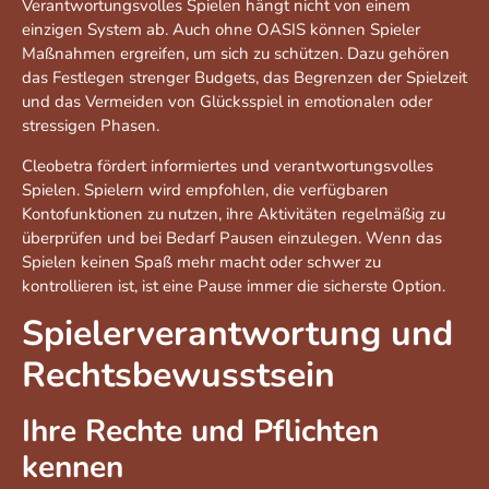
Verantwortungsvolles Spielen hängt nicht von einem
einzigen System ab. Auch ohne OASIS können Spieler
Maßnahmen ergreifen, um sich zu schützen. Dazu gehören
das Festlegen strenger Budgets, das Begrenzen der Spielzeit
und das Vermeiden von Glücksspiel in emotionalen oder
stressigen Phasen.
Cleobetra fördert informiertes und verantwortungsvolles
Spielen. Spielern wird empfohlen, die verfügbaren
Kontofunktionen zu nutzen, ihre Aktivitäten regelmäßig zu
überprüfen und bei Bedarf Pausen einzulegen. Wenn das
Spielen keinen Spaß mehr macht oder schwer zu
kontrollieren ist, ist eine Pause immer die sicherste Option.
Spielerverantwortung und
Rechtsbewusstsein
Ihre Rechte und Pflichten
kennen