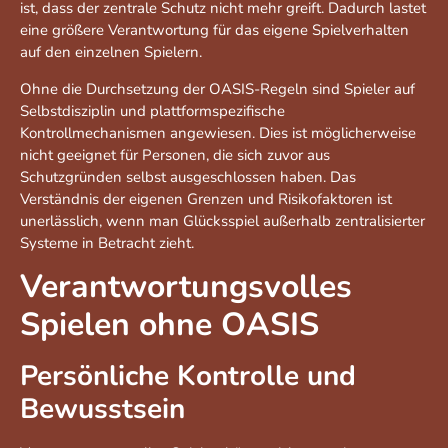
ist, dass der zentrale Schutz nicht mehr greift. Dadurch lastet
eine größere Verantwortung für das eigene Spielverhalten
auf den einzelnen Spielern.
Ohne die Durchsetzung der OASIS-Regeln sind Spieler auf
Selbstdisziplin und plattformspezifische
Kontrollmechanismen angewiesen. Dies ist möglicherweise
nicht geeignet für Personen, die sich zuvor aus
Schutzgründen selbst ausgeschlossen haben. Das
Verständnis der eigenen Grenzen und Risikofaktoren ist
unerlässlich, wenn man Glücksspiel außerhalb zentralisierter
Systeme in Betracht zieht.
Verantwortungsvolles
Spielen ohne OASIS
Persönliche Kontrolle und
Bewusstsein