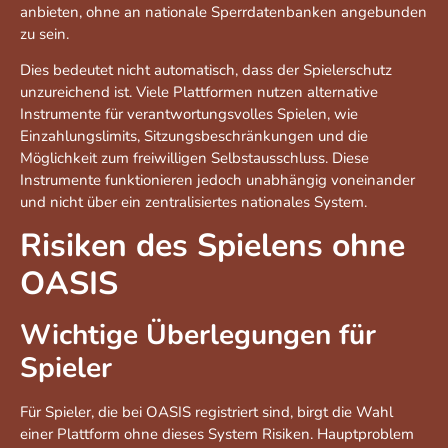
anbieten, ohne an nationale Sperrdatenbanken angebunden
zu sein.
Dies bedeutet nicht automatisch, dass der Spielerschutz
unzureichend ist. Viele Plattformen nutzen alternative
Instrumente für verantwortungsvolles Spielen, wie
Einzahlungslimits, Sitzungsbeschränkungen und die
Möglichkeit zum freiwilligen Selbstausschluss. Diese
Instrumente funktionieren jedoch unabhängig voneinander
und nicht über ein zentralisiertes nationales System.
Risiken des Spielens ohne
OASIS
Wichtige Überlegungen für
Spieler
Für Spieler, die bei OASIS registriert sind, birgt die Wahl
einer Plattform ohne dieses System Risiken. Hauptproblem