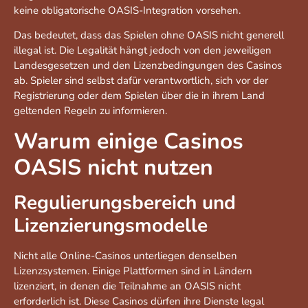
keine obligatorische OASIS-Integration vorsehen.
Das bedeutet, dass das Spielen ohne OASIS nicht generell
illegal ist. Die Legalität hängt jedoch von den jeweiligen
Landesgesetzen und den Lizenzbedingungen des Casinos
ab. Spieler sind selbst dafür verantwortlich, sich vor der
Registrierung oder dem Spielen über die in ihrem Land
geltenden Regeln zu informieren.
Warum einige Casinos
OASIS nicht nutzen
Regulierungsbereich und
Lizenzierungsmodelle
Nicht alle Online-Casinos unterliegen denselben
Lizenzsystemen. Einige Plattformen sind in Ländern
lizenziert, in denen die Teilnahme an OASIS nicht
erforderlich ist. Diese Casinos dürfen ihre Dienste legal