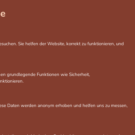
ie
suchen. Sie helfen der Website, korrekt zu funktionieren, und
ichen grundlegende Funktionen wie Sicherheit,
ktionieren.
 Diese Daten werden anonym erhoben und helfen uns zu messen,