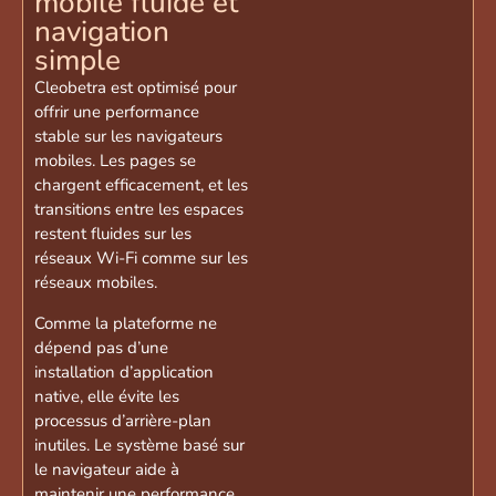
mobile fluide et
navigation
simple
Cleobetra est optimisé pour
offrir une performance
stable sur les navigateurs
mobiles. Les pages se
chargent efficacement, et les
transitions entre les espaces
restent fluides sur les
réseaux Wi-Fi comme sur les
réseaux mobiles.
Comme la plateforme ne
dépend pas d’une
installation d’application
native, elle évite les
processus d’arrière-plan
inutiles. Le système basé sur
le navigateur aide à
maintenir une performance