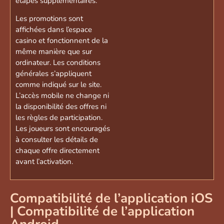
étapes supplémentaires.
Les promotions sont
affichées dans l’espace
casino et fonctionnent de la
même manière que sur
ordinateur. Les conditions
générales s’appliquent
comme indiqué sur le site.
L’accès mobile ne change ni
la disponibilité des offres ni
les règles de participation.
Les joueurs sont encouragés
à consulter les détails de
chaque offre directement
avant l’activation.
Compatibilité de l’application iOS
| Compatibilité de l’application