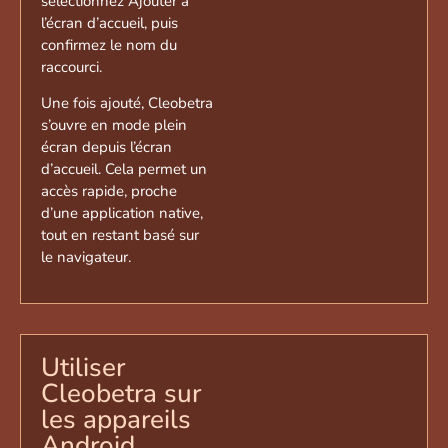
sélectionnez Ajouter à
l’écran d’accueil, puis
confirmez le nom du
raccourci.
Une fois ajouté, Cleobetra
s’ouvre en mode plein
écran depuis l’écran
d’accueil. Cela permet un
accès rapide, proche
d’une application native,
tout en restant basé sur
le navigateur.
Utiliser
Cleobetra sur
les appareils
Android