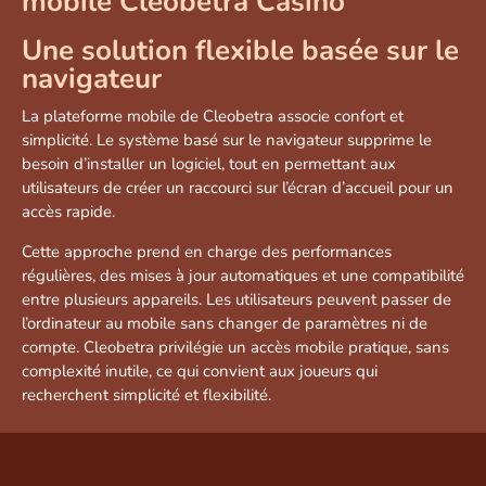
mobile Cleobetra Casino
Une solution flexible basée sur le
navigateur
La plateforme mobile de Cleobetra associe confort et
simplicité. Le système basé sur le navigateur supprime le
besoin d’installer un logiciel, tout en permettant aux
utilisateurs de créer un raccourci sur l’écran d’accueil pour un
accès rapide.
Cette approche prend en charge des performances
régulières, des mises à jour automatiques et une compatibilité
entre plusieurs appareils. Les utilisateurs peuvent passer de
l’ordinateur au mobile sans changer de paramètres ni de
compte. Cleobetra privilégie un accès mobile pratique, sans
complexité inutile, ce qui convient aux joueurs qui
recherchent simplicité et flexibilité.