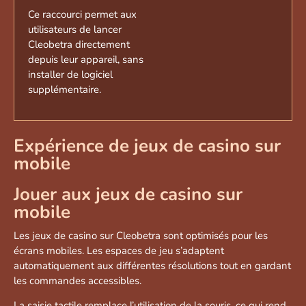
Ce raccourci permet aux
utilisateurs de lancer
Cleobetra directement
depuis leur appareil, sans
installer de logiciel
supplémentaire.
Expérience de jeux de casino sur
mobile
Jouer aux jeux de casino sur
mobile
Les jeux de casino sur Cleobetra sont optimisés pour les
écrans mobiles. Les espaces de jeu s’adaptent
automatiquement aux différentes résolutions tout en gardant
les commandes accessibles.
La saisie tactile remplace l’utilisation de la souris, ce qui rend