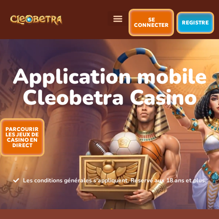
SE
REGISTRE
CONNECTER
Application mobile
Cleobetra Casino
PARCOURIR
LES JEUX DE
CASINO EN
DIRECT
Les conditions générales s’appliquent. Réservé aux 18 ans et plus.