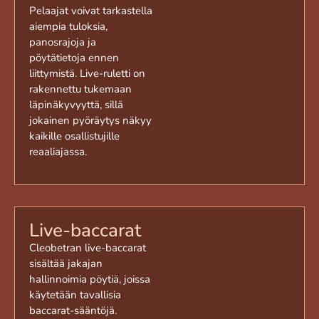
Pelaajat voivat tarkastella
aiempia tuloksia,
panosrajoja ja
pöytätietoja ennen
liittymistä. Live-ruletti on
rakennettu tukemaan
läpinäkyvyyttä, sillä
jokainen pyöräytys näkyy
kaikille osallistujille
reaaliajassa.
Live-baccarat
Cleobetran live-baccarat
sisältää jakajan
hallinnoimia pöytiä, joissa
käytetään tavallisia
baccarat-sääntöjä.