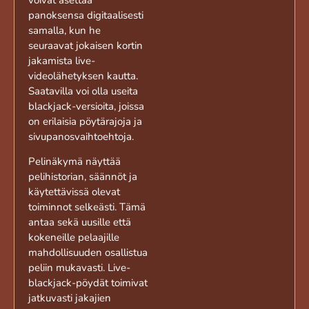
voivat asettaa
panoksensa digitaalisesti
samalla, kun he
seuraavat jokaisen kortin
jakamista live-
videolähetyksen kautta.
Saatavilla voi olla useita
blackjack-versioita, joissa
on erilaisia pöytärajoja ja
sivupanosvaihtoehtoja.
Pelinäkymä näyttää
pelihistorian, säännöt ja
käytettävissä olevat
toiminnot selkeästi. Tämä
antaa sekä uusille että
kokeneille pelaajille
mahdollisuuden osallistua
peliin mukavasti. Live-
blackjack-pöydät toimivat
jatkuvasti jakajien