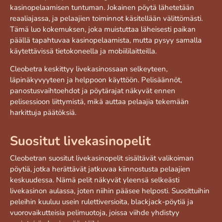
kasinopelaamisen tuntuman. Jokainen pöytä lähetetään
reaaliajassa, ja pelaajien toiminnot käsitellään välittömästi.
Tämä luo kokemuksen, joka muistuttaa läheisesti paikan
päällä tapahtuvaa kasinopelaamista, mutta pysyy samalla
käytettävissä tietokoneella ja mobiililaitteilla.
Cleobetra keskittyy livekasinossaan selkeyteen,
läpinäkyvyyteen ja helppoon käyttöön. Pelisäännöt,
panostusvaihtoehdot ja pöytärajat näkyvät ennen
pelisessioon liittymistä, mikä auttaa pelaajia tekemään
harkittuja päätöksiä.
Suositut livekasinopelit
Cleobetran suositut livekasinopelit sisältävät valikoiman
pöytiä, jotka herättävät jatkuvaa kiinnostusta pelaajien
keskuudessa. Nämä pelit näkyvät yleensä selkeästi
livekasinon aulassa, joten niihin pääsee helposti. Suosittuihin
peleihin kuuluu usein rulettiversioita, blackjack-pöytiä ja
vuorovaikutteisia pelimuotoja, joissa viihde yhdistyy