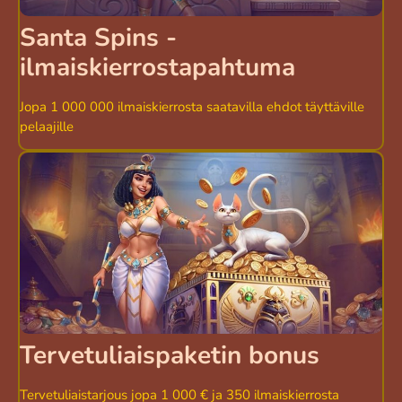
Santa Spins -
ilmaiskierrostapahtuma
Jopa 1 000 000 ilmaiskierrosta saatavilla ehdot täyttäville
pelaajille
Tervetuliaispaketin bonus
Tervetuliaistarjous jopa 1 000 € ja 350 ilmaiskierrosta