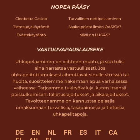
NOPEA PÄÄSY
Cleobetra Casino
Turvallinen nettipelaaminen
Tietosuojakäytäntö
Saako pelata ilman OASISia?
Evästekäytäntö
Mikä on LUGAS?
VASTUUVAPAUSLAUSEKE
Uhkapelaaminen on viihteen muoto, ja sitä tulisi
aina harrastaa vastuullisesti. Jos
uhkapelitottumuksesi aiheuttavat sinulle stressiä tai
huolta, suosittelemme hakemaan apua varhaisessa
vaiheessa. Tarjoamme tukityökaluja, kuten itsensä
poissulkemisen, talletusrajoitukset ja aikarajoitukset.
Tavoitteenamme on kannustaa pelaajia
omaksumaan turvallisia, tasapainoisia ja tietoisia
uhkapelitapoja.
DE
EN
NL
FR
ES
IT
CA